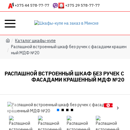
+375 44 578-77-77
+375 29 578-77-77
Каталог шкафы-купе
Распашной встроенный шкаф без ручек с фасадами крашен
ный МДФ №20
РАСПАШНОЙ ВСТРОЕННЫЙ ШКАФ БЕЗ РУЧЕК С
ФАСАДАМИ КРАШЕННЫЙ МДФ №20
-7 %