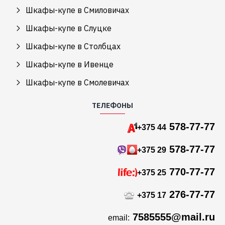
Шкафы-купе в Смиловичах
Шкафы-купе в Слуцке
Шкафы-купе в Столбцах
Шкафы-купе в Ивенце
Шкафы-купе в Смолевичах
ТЕЛЕФОНЫ
578-77-77
+375 44
578-77-77
+375 29
770-77-77
+375 25
276-77-77
+375 17
7585555@mail.ru
email: