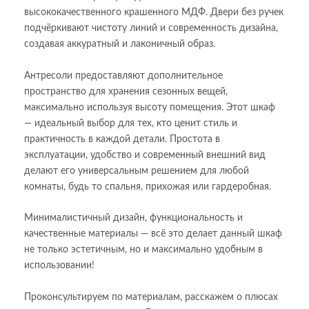
высококачественного крашенного МДФ. Двери без ручек
подчёркивают чистоту линий и современность дизайна,
создавая аккуратный и лаконичный образ.
Антресоли предоставляют дополнительное
пространство для хранения сезонных вещей,
максимально используя высоту помещения. Этот шкаф
— идеальный выбор для тех, кто ценит стиль и
практичность в каждой детали. Простота в
эксплуатации, удобство и современный внешний вид
делают его универсальным решением для любой
комнаты, будь то спальня, прихожая или гардеробная.
Минималистичный дизайн, функциональность и
качественные материалы — всё это делает данный шкаф
не только эстетичным, но и максимально удобным в
использовании!
Проконсультируем по материалам, расскажем о плюсах