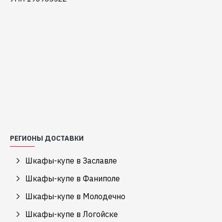
РЕГИОНЫ ДОСТАВКИ
Шкафы-купе в Заславле
Шкафы-купе в Фаниполе
Шкафы-купе в Молодечно
Шкафы-купе в Логойске