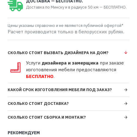
ДОСТАВКА — БЕСПЛАТНО.
Доставка по Минску и в радиусе 50 км — БЕСПЛАТНО.
Цены указаны справочно и не являются публичной офертой*
Расчет производится только в белорусских рублях.
СКОЛЬКО СТОИТ ВЫЗВАТЬ ДИЗАЙНЕРА НА ДОМ?
Услуги
дизайнера и замерщика
при заказе
изготовления мебели предоставляются
БЕСПЛАТНО
.
КАКОЙ СРОК ИЗГОТОВЛЕНИЯ МЕБЕЛИ ПОД ЗАКАЗ?
СКОЛЬКО СТОИТ ДОСТАВКА?
СКОЛЬКО СТОИТ СБОРКА И МОНТАЖ?
РЕКОМЕНДУЕМ