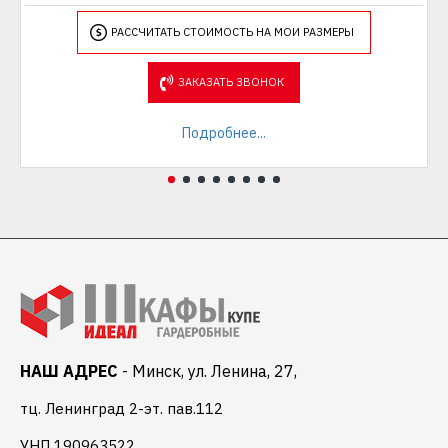
РАССЧИТАТЬ СТОИМОСТЬ НА МОИ РАЗМЕРЫ
ЗАКАЗАТЬ ЗВОНОК
Подробнее...
НАШ АДРЕС
- Минск, ул. Ленина, 27,
тц. Ленинград 2-эт. пав.112
УНП 190963522