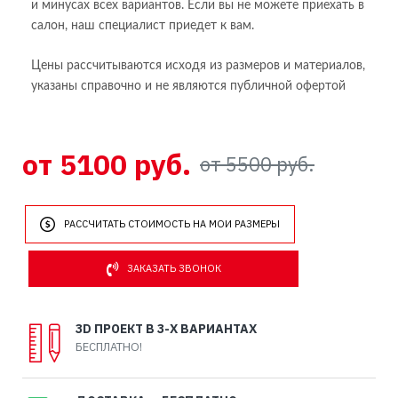
и минусах всех вариантов. Если вы не можете приехать в
салон, наш специалист приедет к вам.
Цены рассчитываются исходя из размеров и материалов,
указаны справочно и не являются публичной офертой
от 5100 руб.
от 5500 руб.
РАССЧИТАТЬ СТОИМОСТЬ НА МОИ РАЗМЕРЫ
ЗАКАЗАТЬ ЗВОНОК
3D ПРОЕКТ В 3-Х ВАРИАНТАХ
БЕСПЛАТНО!