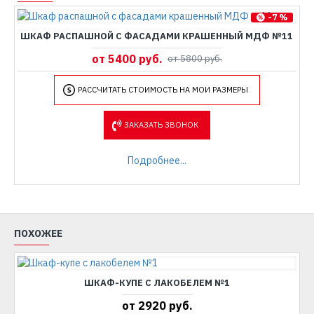
-7 %
ШКАФ РАСПАШНОЙ С ФАСАДАМИ КРАШЕННЫЙ МДФ №11
от 5400 руб.
от 5800 руб.
РАССЧИТАТЬ СТОИМОСТЬ НА МОИ РАЗМЕРЫ
ЗАКАЗАТЬ ЗВОНОК
Подробнее...
ПОХОЖЕЕ
ШКАФ-КУПЕ С ЛАКОБЕЛЕМ №1
от 2920 руб.